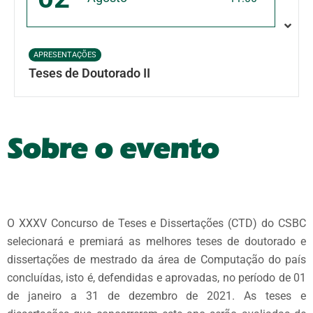
APRESENTAÇÕES
Teses de Doutorado II
Sobre o evento
O XXXV Concurso de Teses e Dissertações (CTD) do CSBC
selecionará e premiará as melhores teses de doutorado e
dissertações de mestrado da área de Computação do país
concluídas, isto é, defendidas e aprovadas, no período de 01
de janeiro a 31 de dezembro de 2021. As teses e