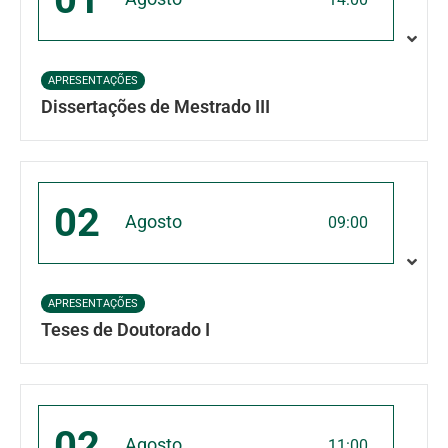
APRESENTAÇÕES
Dissertações de Mestrado III
02
Agosto
09:00
APRESENTAÇÕES
Teses de Doutorado I
02
Agosto
11:00