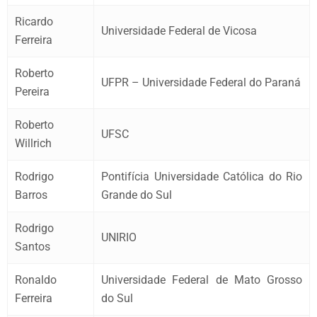
Ricardo
Universidade Federal de Vicosa
Ferreira
Roberto
UFPR – Universidade Federal do Paraná
Pereira
Roberto
UFSC
Willrich
Rodrigo
Pontifícia Universidade Católica do Rio
Barros
Grande do Sul
Rodrigo
UNIRIO
Santos
Ronaldo
Universidade Federal de Mato Grosso
Ferreira
do Sul