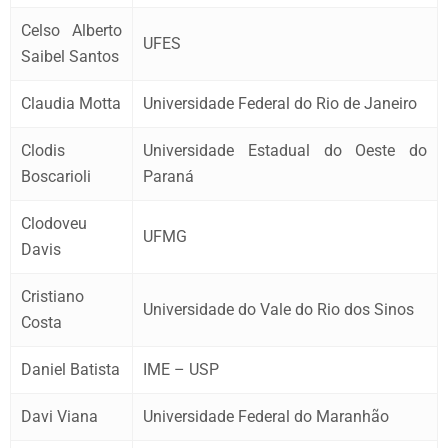
Celso Alberto
UFES
Saibel Santos
Claudia Motta
Universidade Federal do Rio de Janeiro
Clodis
Universidade Estadual do Oeste do
Boscarioli
Paraná
Clodoveu
UFMG
Davis
Cristiano
Universidade do Vale do Rio dos Sinos
Costa
Daniel Batista
IME – USP
Davi Viana
Universidade Federal do Maranhão