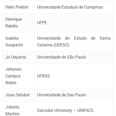
Helio Pedrini
Universidade Estadual de Campinas
Henrique
UFPE
Rebêlo
Isabela
Universidade do Estado de Santa
Gasparini
Catarina (UDESC)
Jó Ueyama
Universidade de São Paulo
Jeferson
Campos
UFRGS
Nobre
Joao Setubal
Universidade de Sao Paulo
Joberto
Salvador University – UNIFACS
Martins