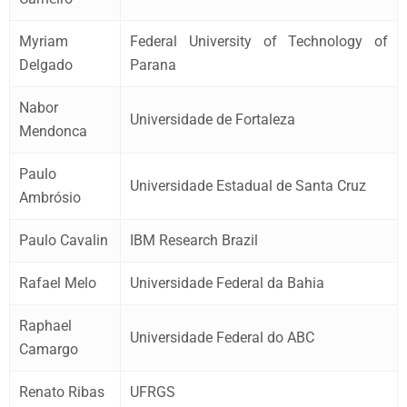
Myriam
Federal University of Technology of
Delgado
Parana
Nabor
Universidade de Fortaleza
Mendonca
Paulo
Universidade Estadual de Santa Cruz
Ambrósio
Paulo Cavalin
IBM Research Brazil
Rafael Melo
Universidade Federal da Bahia
Raphael
Universidade Federal do ABC
Camargo
Renato Ribas
UFRGS