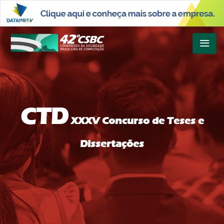
CTD
XXXV Concurso de Teses e
Dissertações