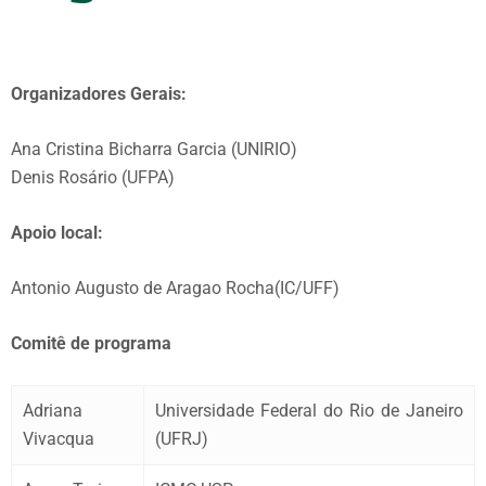
Organizadores Gerais:
Ana Cristina Bicharra Garcia (UNIRIO)
Denis Rosário (UFPA)
Apoio local:
Antonio Augusto de Aragao Rocha
(IC/UFF)
Comitê de programa
Adriana
Universidade Federal do Rio de Janeiro
Vivacqua
(UFRJ)