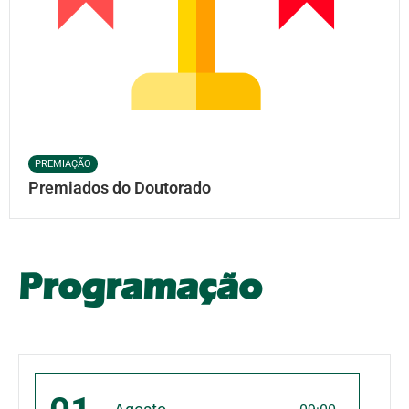
PREMIAÇÃO
Premiados do Doutorado
Programação