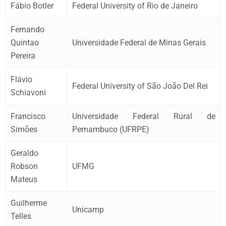
Fábio Botler
Federal University of Rio de Janeiro
Fernando
Quintao
Universidade Federal de Minas Gerais
Pereira
Flávio
Federal University of São João Del Rei
Schiavoni
Francisco
Universidade Federal Rural de
Simões
Pernambuco (UFRPE)
Geraldo
Robson
UFMG
Mateus
Guilherme
Unicamp
Telles