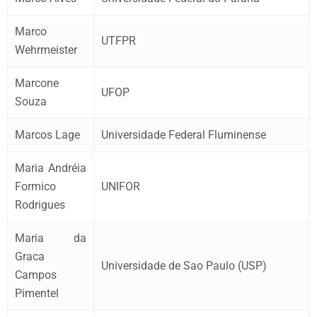
Marco
UTFPR
Wehrmeister
Marcone
UFOP
Souza
Marcos Lage
Universidade Federal Fluminense
Maria Andréia
Formico
UNIFOR
Rodrigues
Maria da
Graca
Universidade de Sao Paulo (USP)
Campos
Pimentel