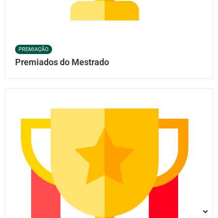
PREMIAÇÃO
Premiados do Mestrado