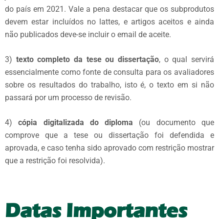
do país em 2021. Vale a pena destacar que os subprodutos
devem estar incluídos no lattes, e artigos aceitos e ainda
não publicados deve-se incluir o email de aceite.
3)
texto completo da tese ou dissertação
, o qual servirá
essencialmente como fonte de consulta para os avaliadores
sobre os resultados do trabalho, isto é, o texto em si não
passará por um processo de revisão.
4)
cópia digitalizada do diploma
(ou documento que
comprove que a tese ou dissertação foi defendida e
aprovada, e caso tenha sido aprovado com restrição mostrar
que a restrição foi resolvida).
Datas Importantes