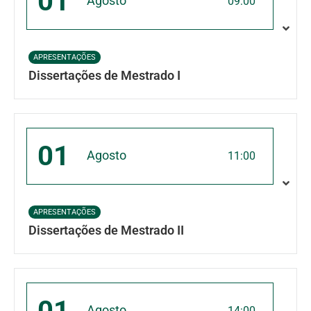
01
Agosto
09:00
APRESENTAÇÕES
Dissertações de Mestrado I
01
Agosto
11:00
APRESENTAÇÕES
Dissertações de Mestrado II
01
Agosto
14:00