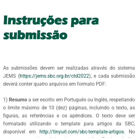
Instruções para
submissão
As submissões devem ser realizadas através do sistema
JEMS (
https://jems.sbc.org.br/ctd2022
), e cada submissão
deverá conter quatro arquivos em formato PDF:
1)
Resumo
a ser escrito em Português ou Inglês, respeitando
o limite máximo de 10 (dez) páginas, incluindo o texto, as
figuras, as referências e os apêndices. O texto deve ser
formatado utilizando o template para artigos da SBC,
disponível em
http://tinyurl.com/sbc-template-artigos
. No