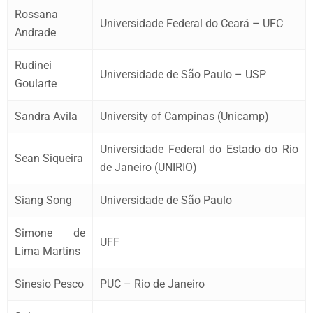
Rossana
Universidade Federal do Ceará – UFC
Andrade
Rudinei
Universidade de São Paulo – USP
Goularte
Sandra Avila
University of Campinas (Unicamp)
Universidade Federal do Estado do Rio
Sean Siqueira
de Janeiro (UNIRIO)
Siang Song
Universidade de São Paulo
Simone de
UFF
Lima Martins
Sinesio Pesco
PUC – Rio de Janeiro