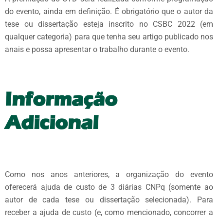
do evento, ainda em definição. É obrigatório que o autor da
tese ou dissertação esteja inscrito no CSBC 2022 (em
qualquer categoria) para que tenha seu artigo publicado nos
anais e possa apresentar o trabalho durante o evento.
Informação
Adicional
Como nos anos anteriores, a organização do evento
oferecerá ajuda de custo de 3 diárias CNPq (somente ao
autor de cada tese ou dissertação selecionada). Para
receber a ajuda de custo (e, como mencionado, concorrer a