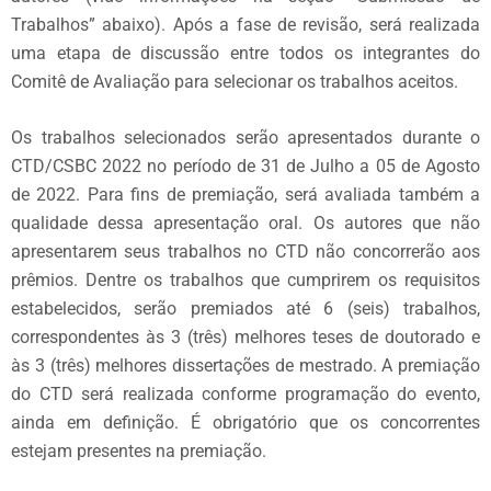
Trabalhos” abaixo). Após a fase de revisão, será realizada
uma etapa de discussão entre todos os integrantes do
Comitê de Avaliação para selecionar os trabalhos aceitos.
Os trabalhos selecionados serão apresentados durante o
CTD/CSBC 2022 no período de 31 de Julho a 05 de Agosto
de 2022. Para fins de premiação, será avaliada também a
qualidade dessa apresentação oral. Os autores que não
apresentarem seus trabalhos no CTD não concorrerão aos
prêmios. Dentre os trabalhos que cumprirem os requisitos
estabelecidos, serão premiados até 6 (seis) trabalhos,
correspondentes às 3 (três) melhores teses de doutorado e
às 3 (três) melhores dissertações de mestrado. A premiação
do CTD será realizada conforme programação do evento,
ainda em definição. É obrigatório que os concorrentes
estejam presentes na premiação.