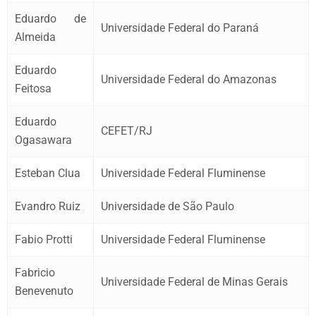
Eduardo de
Universidade Federal do Paraná
Almeida
Eduardo
Universidade Federal do Amazonas
Feitosa
Eduardo
CEFET/RJ
Ogasawara
Esteban Clua
Universidade Federal Fluminense
Evandro Ruiz
Universidade de São Paulo
Fabio Protti
Universidade Federal Fluminense
Fabricio
Universidade Federal de Minas Gerais
Benevenuto