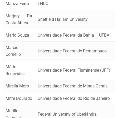
Mariza Ferro
LNCC
Marjory Da
Sheffield Hallam University
Costa-Abreu
Marlo Souza
Universidade Federal da Bahia – UFBA
Márcio
Universidade Federal de Pernambuco
Cornélio
Mário
Universidade Federal Fluminense (UFF)
Benevides
Mirella Moro
Universidade Federal de Minas Gerais
Mitre Dourado
Universidade Federal do Rio de Janeiro
Murillo
Federal University of Uberlândia
Carneiro