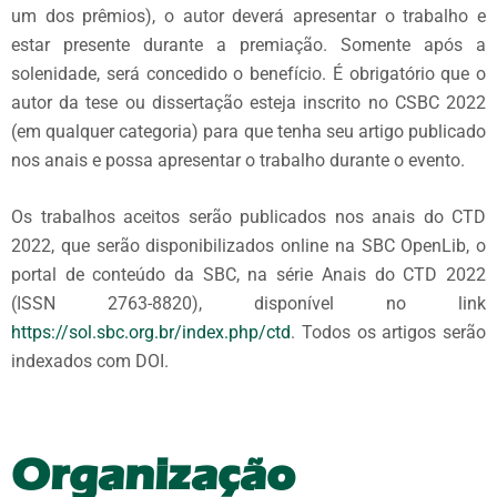
um dos prêmios), o autor deverá apresentar o trabalho e
estar presente durante a premiação. Somente após a
solenidade, será concedido o benefício. É obrigatório que o
autor da tese ou dissertação esteja inscrito no CSBC 2022
(em qualquer categoria) para que tenha seu artigo publicado
nos anais e possa apresentar o trabalho durante o evento.
Os trabalhos aceitos serão publicados nos anais do CTD
2022, que serão disponibilizados online na SBC OpenLib, o
portal de conteúdo da SBC, na série Anais do CTD 2022
(ISSN 2763-8820), disponível no link
https://sol.sbc.org.br/index.php/ctd
. Todos os artigos serão
indexados com DOI.
Organização