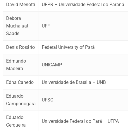
David Menotti
UFPR – Universidade Federal do Paraná
Debora
Muchaluat-
UFF
Saade
Denis Rosário
Federal University of Pará
Edmundo
UNICAMP
Madeira
Edna Canedo
Universidade de Brasília – UNB
Eduardo
UFSC
Camponogara
Eduardo
Universidade Federal do Pará – UFPA
Cerqueira