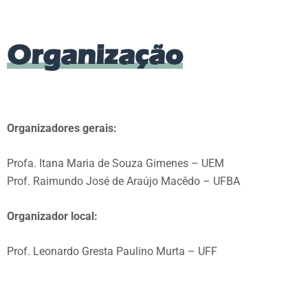
Organização
Organizadores gerais:
Profa. Itana Maria de Souza Gimenes – UEM
Prof. Raimundo José de Araújo Macêdo – UFBA
Organizador local:
Prof. Leonardo Gresta Paulino Murta – UFF