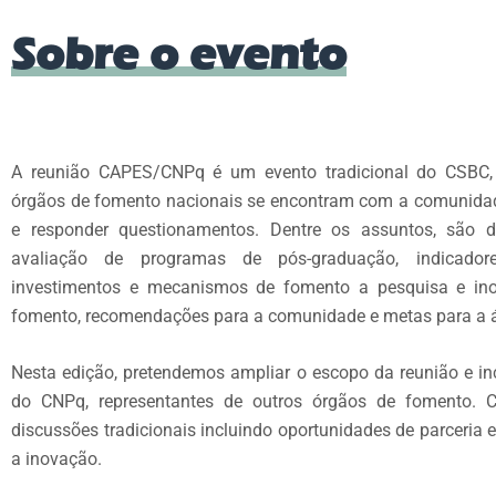
Sobre o evento
A reunião CAPES/CNPq é um evento tradicional do CSBC, o
órgãos de fomento nacionais se encontram com a comunidad
e responder questionamentos. Dentre os assuntos, são d
avaliação de programas de pós-graduação, indicado
investimentos e mecanismos de fomento a pesquisa e ino
fomento, recomendações para a comunidade e metas para a 
Nesta edição, pretendemos ampliar o escopo da reunião e in
do CNPq, representantes de outros órgãos de fomento.
discussões tradicionais incluindo oportunidades de parceria 
a inovação.