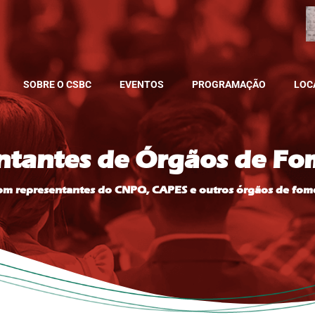
SOBRE O CSBC
EVENTOS
PROGRAMAÇÃO
LOC
ntantes de Órgãos de F
 representantes do CNPQ, CAPES e outros órgãos de fom