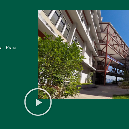
a Praia