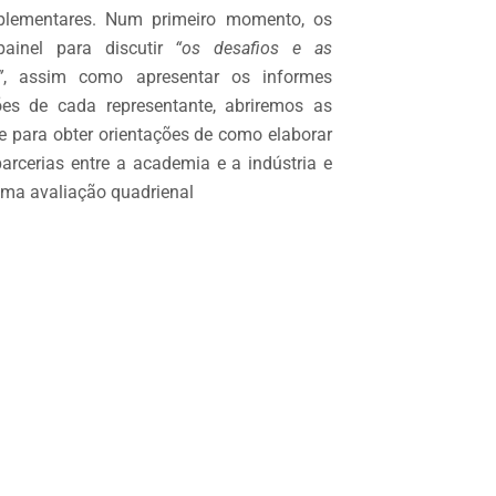
plementares. Num primeiro momento, os
ainel para discutir
“os desafios e as
”
, assim como apresentar os informes
es de cada representante, abriremos as
 para obter orientações de como elaborar
arcerias entre a academia e a indústria e
ima avaliação quadrienal