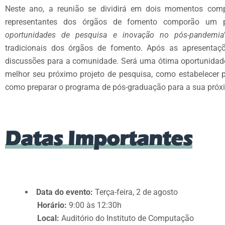
Neste ano, a reunião se dividirá em dois momentos com
representantes dos órgãos de fomento comporão um p
oportunidades de pesquisa e inovação no pós-pandemia
tradicionais dos órgãos de fomento. Após as apresentaçõ
discussões para a comunidade. Será uma ótima oportunidade
melhor seu próximo projeto de pesquisa, como estabelecer p
como preparar o programa de pós-graduação para a sua próx
Datas Importantes
Data do evento:
Terça-feira, 2 de agosto
Horário:
9:00 às 12:30h
Local:
Auditório do Instituto de Computação