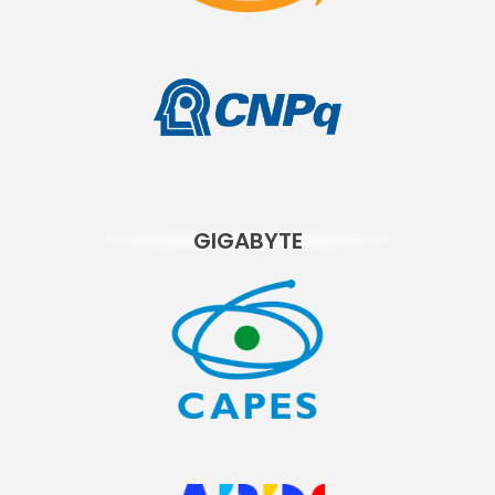
GIGABYTE