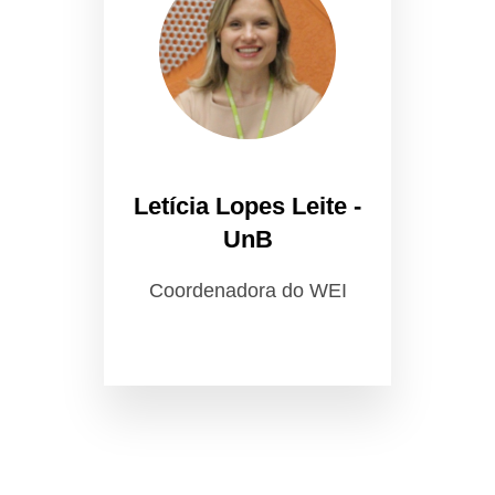
Letícia Lopes Leite -
UnB
Coordenadora do WEI