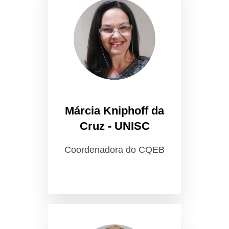
Márcia Kniphoff da
Cruz - UNISC
Coordenadora do CQEB