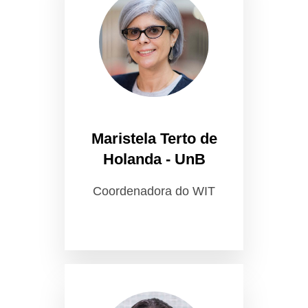
Maristela Terto de
Holanda - UnB
Coordenadora do WIT