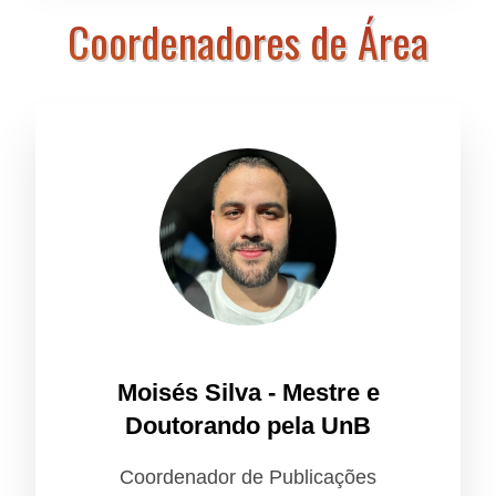
Coordenadores de Área
Moisés Silva - Mestre e
Doutorando pela UnB
Coordenador de Publicações