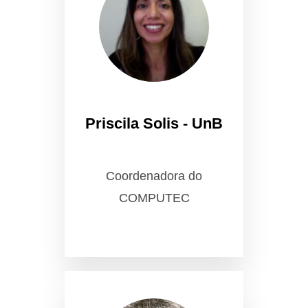
Priscila Solis - UnB
Coordenadora do
COMPUTEC