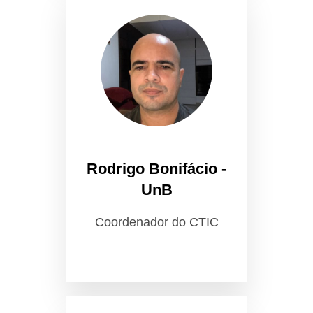
Rodrigo Bonifácio -
UnB
Coordenador do CTIC