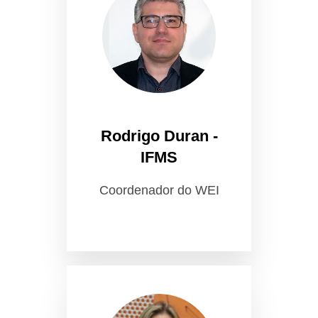
Rodrigo Duran -
IFMS
Coordenador do WEI