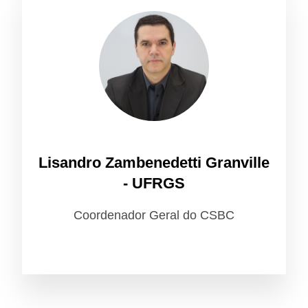
Lisandro Zambenedetti Granville
- UFRGS
Coordenador Geral do CSBC