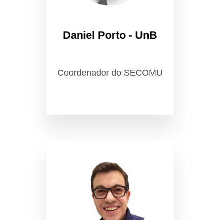
Daniel Porto - UnB
Coordenador do SECOMU