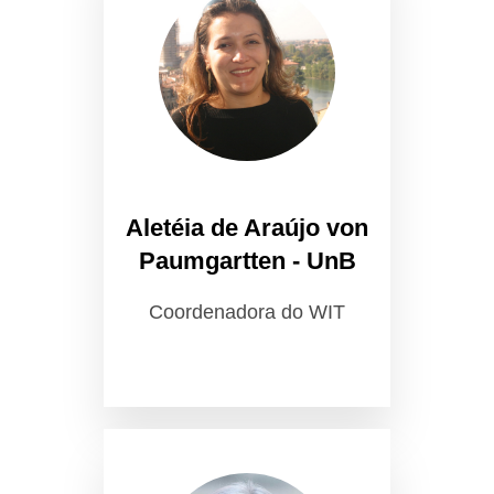
Aletéia de Araújo von
Paumgartten - UnB
Coordenadora do WIT