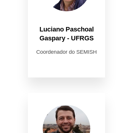
Luciano Paschoal
Gaspary - UFRGS
Coordenador do SEMISH