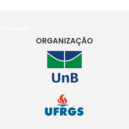
ORGANIZAÇÃO