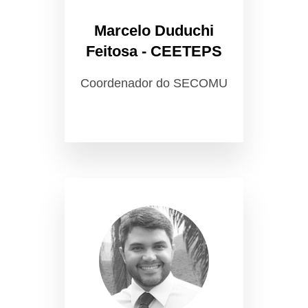
Marcelo Duduchi
Feitosa - CEETEPS
Coordenador do SECOMU