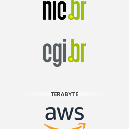
TERABYTE