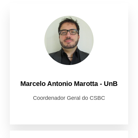
Marcelo Antonio Marotta - UnB
Coordenador Geral do CSBC