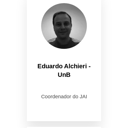
Eduardo Alchieri -
UnB
Coordenador do JAI