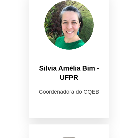
Silvia Amélia Bim -
UFPR
Coordenadora do CQEB