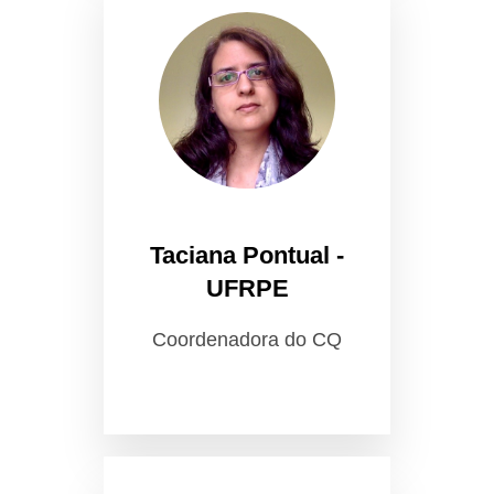
Taciana Pontual -
UFRPE
Coordenadora do CQ