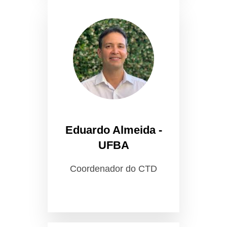
Eduardo Almeida -
UFBA
Coordenador do CTD