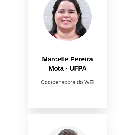
Marcelle Pereira
Mota - UFPA
Coordenadora do WEI