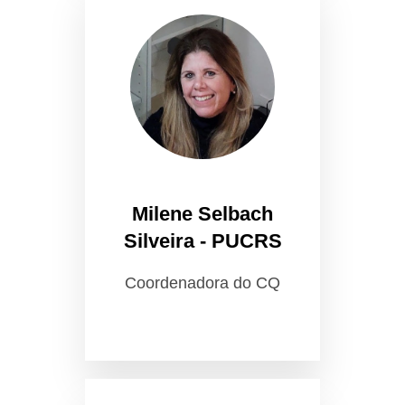
Milene Selbach
Silveira - PUCRS
Coordenadora do CQ