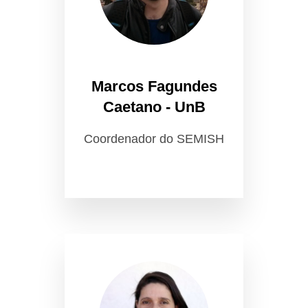
Marcos Fagundes
Caetano - UnB
Coordenador do SEMISH