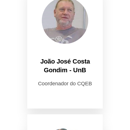
João José Costa
Gondim - UnB
Coordenador do CQEB