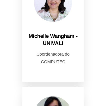
Michelle Wangham -
UNIVALI
Coordenadora do
COMPUTEC