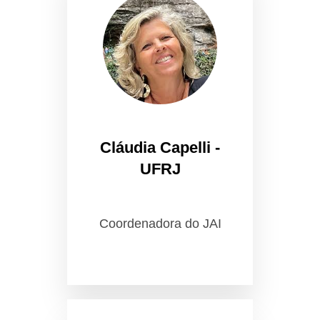
Cláudia Capelli -
UFRJ
Coordenadora do JAI