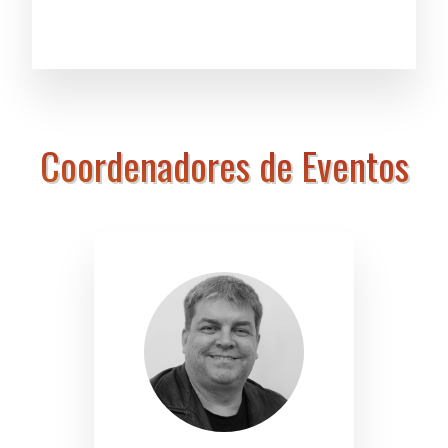
Coordenadores de Eventos