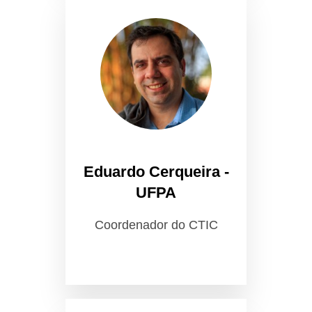
Eduardo Cerqueira -
UFPA
Coordenador do CTIC