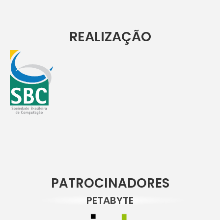
REALIZAÇÃO
PATROCINADORES
PETABYTE